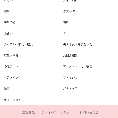
結婚
恋愛心理
学生の恋
告白
出会い
デート
カップル・彼氏・彼女
モテる女・モテない女
浮気・不倫
お悩み相談
心理テスト
アニメ・マンガ・映画
ヘアメイク
ファッション
動画
ボディケア
ライフスタイル
運営会社
プライバシーポリシー
お問い合わせ