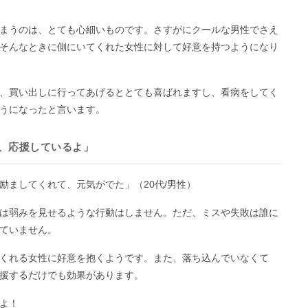
まうのは、とても心細いものです。さすがにクールな男性でさえ
そんなときに側にいてくれた女性に対して好意を持つようになり
、買い出しに行ってあげるととても喜ばれますし、看病をしてく
うになったと言います。
、応援しているよ」
励ましてくれて、元気がでた」（20代/男性）
は弱みを見せるような行動はしません。ただ、ミスや失敗は誰に
ていません。
くれる女性に好意を抱くようです。また、落ち込んでいなくて
援するだけでも効果があります。
よ！