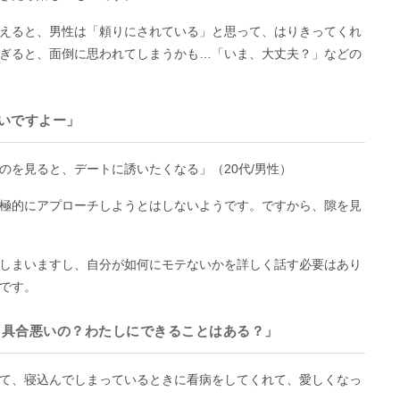
えると、男性は「頼りにされている」と思って、はりきってくれ
ぎると、面倒に思われてしまうかも…「いま、大丈夫？」などの
いですよー」
のを見ると、デートに誘いたくなる」（20代/男性）
極的にアプローチしようとはしないようです。ですから、隙を見
しまいますし、自分が如何にモテないかを詳しく話す必要はあり
です。
「具合悪いの？わたしにできることはある？」
て、寝込んでしまっているときに看病をしてくれて、愛しくなっ