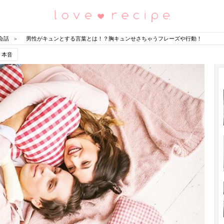
恋愛レシピ
会話
男性がキュンとする言葉とは！？胸キュンせさちゃうフレーズや行動！
・本音