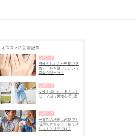
オススメの新着記事
恋愛心理
男性のしぐさや態度で見
抜く「好き避け」という
恋愛心理とは？
恋愛心理
女性を追いかけるのはナ
ゼ！？追う男性心理5選
恋愛心理
一貫性の法則は恋愛でも
活用できちゃう！使うメ
リットと注意点は？