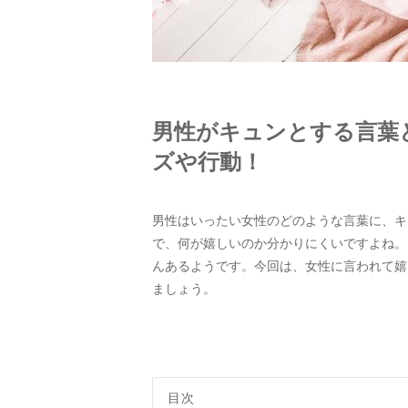
男性がキュンとする言葉
ズや行動！
男性はいったい女性のどのような言葉に、キ
で、何が嬉しいのか分かりにくいですよね。
んあるようです。今回は、女性に言われて嬉
ましょう。
目次