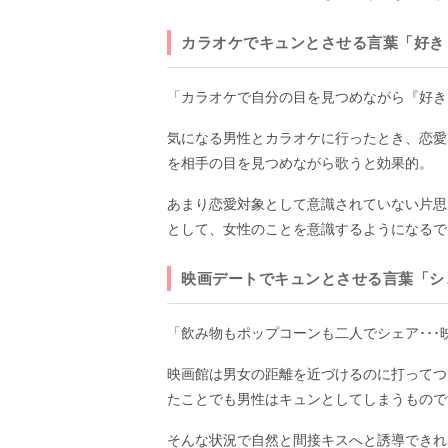
カラオケでキュンとさせる言葉「好き
「カラオケで自分の目を見つめながら『好き
気になる男性とカラオケに行ったとき、恋愛ソ
を相手の目を見つめながら歌うと効果的。
あまり恋愛対象として意識されていない片思
として、女性のことを意識するようになるで
映画デートでキュンとさせる言葉「シ
「飲み物もポップコーンも二人でシェア･･･
映画館は男女の距離を近づけるのに打ってつ
たことでも男性はキュンとしてしまうもので
そんな状況で自然と間接キスへと誘導できれ