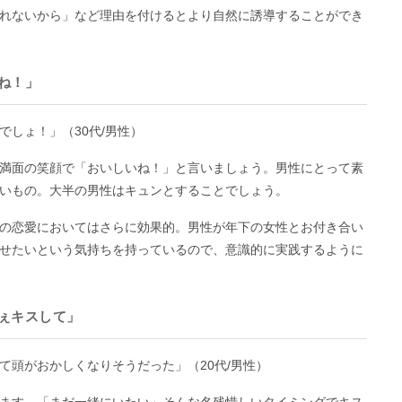
れないから」など理由を付けるとより自然に誘導することができ
ね！」
しょ！」（30代/男性）
満面の笑顔で「おいしいね！」と言いましょう。男性にとって素
いもの。大半の男性はキュンとすることでしょう。
の恋愛においてはさらに効果的。男性が年下の女性とお付き合い
せたいという気持ちを持っているので、意識的に実践するように
ぇキスして」
て頭がおかしくなりそうだった」（20代/男性）