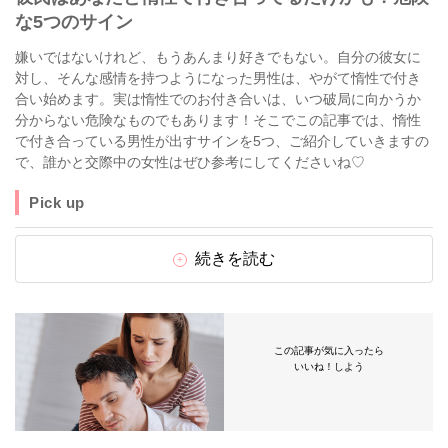
な5つのサイン
嫌いではないけれど、もうあんまり好きでもない。自分の彼女に
対し、そんな感情を持つようになった男性は、やがて惰性で付き
合い始めます。実は惰性でのお付き合いは、いつ破局に向かうか
分からない危険なものでもあります！そこでこの記事では、惰性
で付き合っている男性が出すサインを5つ、ご紹介していきますの
で、誰かと交際中の女性はぜひ参考にしてくださいね♡
Pick up
続きを読む
この記事が気に入ったら
いいね！しよう