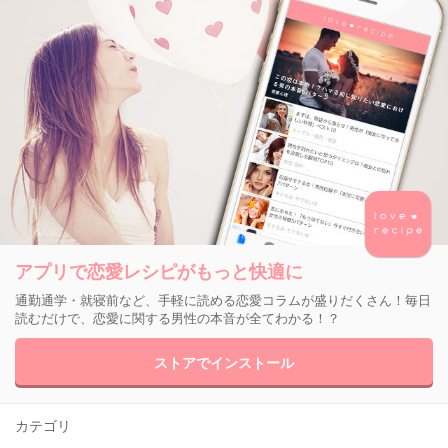
アプリで恋愛レシピがもっと快適に
通勤通学・就寝前など、手軽に読める恋愛コラムが盛りだくさん！毎日
読むだけで、恋愛に関する男性の本音が全てわかる！？
ストアでインストール
カテゴリ