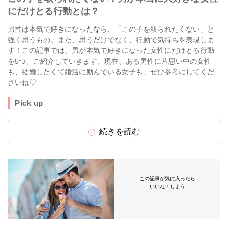
にだけとる行動とは？
男性は本気で好きになったなら、「この子を取られたくない」と
強く思うもの。また、思うだけでなく、行動で気持ちを表現しま
す！この記事では、男が本気で好きになった女性にだけとる行動
を5つ、ご紹介していきます。現在、ある男性に片思い中の女性
も、結婚したくて婚活に励んでいる女子も、ぜひ参考にしてくだ
さいね♡
Pick up
続きを読む
この記事が気に入ったら
いいね！しよう