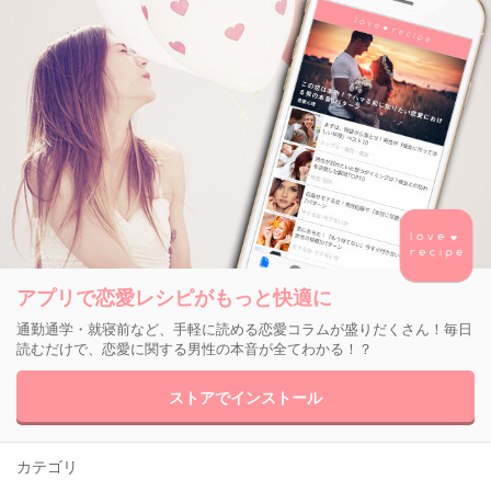
アプリで恋愛レシピがもっと快適に
通勤通学・就寝前など、手軽に読める恋愛コラムが盛りだくさん！毎日
読むだけで、恋愛に関する男性の本音が全てわかる！？
ストアでインストール
カテゴリ