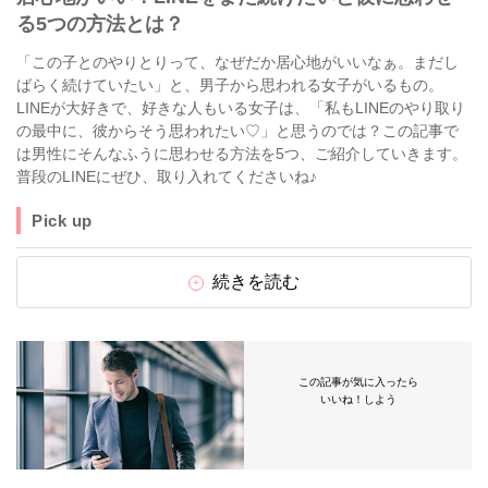
る5つの方法とは？
「この子とのやりとりって、なぜだか居心地がいいなぁ。まだし
ばらく続けていたい」と、男子から思われる女子がいるもの。
LINEが大好きで、好きな人もいる女子は、「私もLINEのやり取り
の最中に、彼からそう思われたい♡」と思うのでは？この記事で
は男性にそんなふうに思わせる方法を5つ、ご紹介していきます。
普段のLINEにぜひ、取り入れてくださいね♪
Pick up
続きを読む
この記事が気に入ったら
いいね！しよう