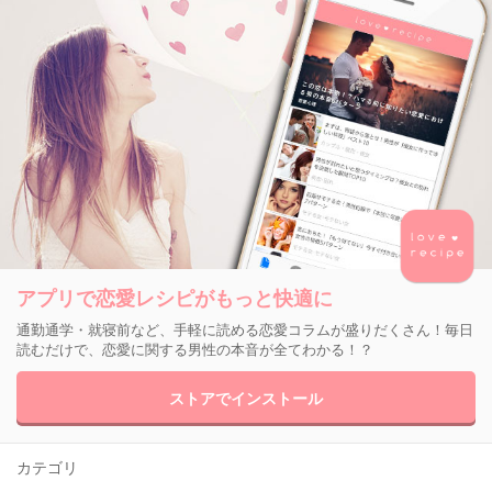
アプリで恋愛レシピがもっと快適に
通勤通学・就寝前など、手軽に読める恋愛コラムが盛りだくさん！毎日
読むだけで、恋愛に関する男性の本音が全てわかる！？
ストアでインストール
カテゴリ