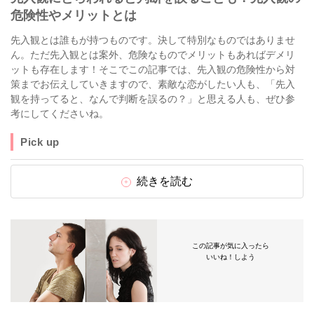
危険性やメリットとは
先入観とは誰もが持つものです。決して特別なものではありませ
ん。ただ先入観とは案外、危険なものでメリットもあればデメリ
ットも存在します！そこでこの記事では、先入観の危険性から対
策までお伝えしていきますので、素敵な恋がしたい人も、「先入
観を持ってると、なんで判断を誤るの？」と思える人も、ぜひ参
考にしてくださいね。
Pick up
続きを読む
この記事が気に入ったら
いいね！しよう