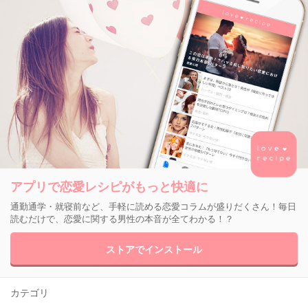
アプリで恋愛レシピがもっと快適に
通勤通学・就寝前など、手軽に読める恋愛コラムが盛りだくさん！毎日
読むだけで、恋愛に関する男性の本音が全てわかる！？
ストアでインストール
カテゴリ