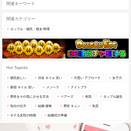
関連キーワード
関連カテゴリー
カップル・彼氏・彼女 料理
Hot Topicks
彼氏欲しい
渋谷 ネイル 安い
片思い アプローチ
女子力
新宿 ネイル 安い
メンヘラ
ナイトブラ
男性をその気にさせる方法
ペアーズ
色気
タップル誕生
告白の仕方
結婚 後悔
男性 キュン
失恋
モテる女性の特徴
結婚式の準備