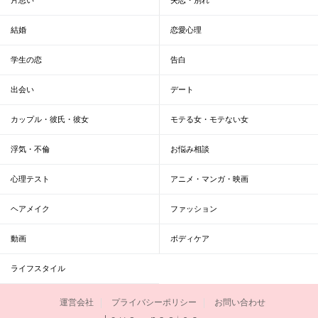
結婚
恋愛心理
学生の恋
告白
出会い
デート
カップル・彼氏・彼女
モテる女・モテない女
浮気・不倫
お悩み相談
心理テスト
アニメ・マンガ・映画
ヘアメイク
ファッション
動画
ボディケア
ライフスタイル
運営会社
プライバシーポリシー
お問い合わせ