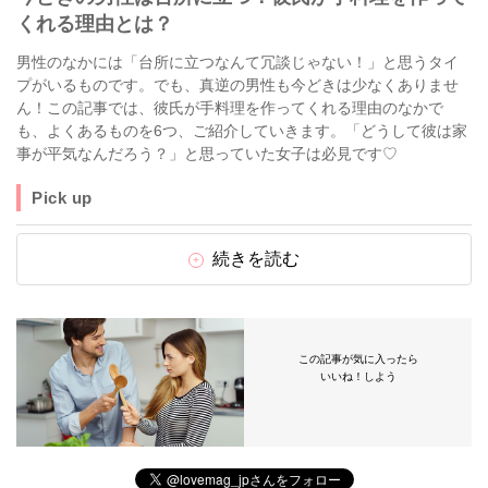
くれる理由とは？
男性のなかには「台所に立つなんて冗談じゃない！」と思うタイ
プがいるものです。でも、真逆の男性も今どきは少なくありませ
ん！この記事では、彼氏が手料理を作ってくれる理由のなかで
も、よくあるものを6つ、ご紹介していきます。「どうして彼は家
事が平気なんだろう？」と思っていた女子は必見です♡
Pick up
続きを読む
この記事が気に入ったら
いいね！しよう