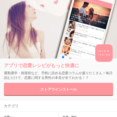
アプリで恋愛レシピがもっと快適に
通勤通学・就寝前など、手軽に読める恋愛コラムが盛りだくさん！毎日
読むだけで、恋愛に関する男性の本音が全てわかる！？
ストアでインストール
カテゴリ
片思い
失恋・別れ