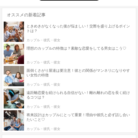
オススメの新着記事
ときめきがなくなった後が悩ましい！交際を盛り上げるポイン
トは？
カップル・彼氏・彼女
理想のカップルの特徴は？素敵な恋愛をしてる男女はこう♡
カップル・彼氏・彼女
面倒くさがり屋達は要注意！彼との関係がマンネリになりやす
い女性の特徴
カップル・彼氏・彼女
遠距離恋愛を続けられる自信がない！離れ離れの恋を長く続け
るコツは？
カップル・彼氏・彼女
将来設計はカップルにとって重要！理由や彼氏と必ず話し合い
たいこと♡
カップル・彼氏・彼女