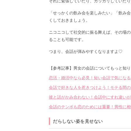
それに緊張していたり、ガッカリしていたり
「せっかくの飲み会を楽しみたい」「飲み会
くしておきましょう。
ニコニコして社交的に振る舞えば、その場の
ることも可能です。
つまり、会話が弾みやすくなりますよ♡
【参考記事】男女の会話についてもっと知り
恋活・婚活中なら必見！短い会話で気になる
会話で好きな人を惹きつけよう！モテる間の
彼と話がかみ合わない！会話中にすれ違いが
会話のテンポも恋のためには重要！男性に相
だらしない姿を見せない