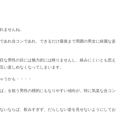
れませんね。
であれ合コンであれ、できるだけ最後まで周囲の男女に綺麗な姿
目な男性の目には魅力的には映りませんし、絡みにくいとも思え
互い楽しめなくなってしまいます。
ゃうかも・・・・
ば」を狙う男性の標的にもなりやすい傾向が。特に気楽な合コン
ないならば、飲みすぎず、だらしない姿を見せないようにしてお