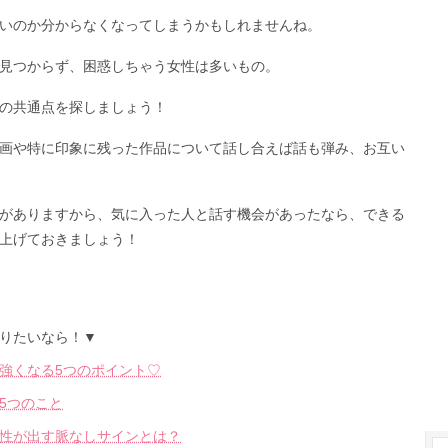
いのか分からなくなってしまうかもしれませんね。
見つからず、困惑しちゃう女性は多いもの。
の共通点を探しましょう！
画や特に印象に残った作品について話し合えば話も弾み、お互い
がありますから、気に入った人と話す機会があったなら、できる
上げておきましょう！
りたいなら！▼
強くなる5つのポイント♡
5つのこと
性が出す脈なしサインとは？