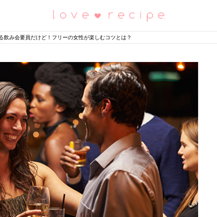
恋愛レシピ
る飲み会要員だけど！フリーの女性が楽しむコツとは？