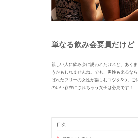
単なる飲み会要員だけど
親しい人に飲み会に誘われたけれど、あくま
うかもしれませんね。でも、男性も来るなら
ばれたフリーの女性が楽しむコツを5つ、ご
のいい存在にされちゃう女子は必見です！
目次