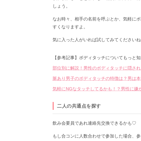
しょう。
なお時々、相手の名前を呼ぶとか、気軽にボ
すくなりますよ。
気に入った人がいれば試してみてくださいね
【参考記事】ボディタッチについてもっと知
部位別に解説！男性のボディタッチに隠され
脈あり男子のボディタッチの特徴は？男は本
気軽にNGなタッチしてるかも！？男性に嫌
二人の共通点を探す
飲み会要員であれ連絡先交換できるかも♡
もし合コンに人数合わせで参加した場合、参