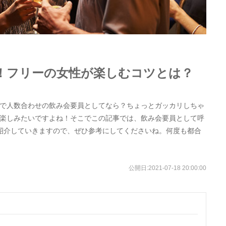
！フリーの女性が楽しむコツとは？
で人数合わせの飲み会要員としてなら？ちょっとガッカリしちゃ
楽しみたいですよね！そこでこの記事では、飲み会要員として呼
紹介していきますので、ぜひ参考にしてくださいね。何度も都合
公開日:
2021-07-18 20:00:00