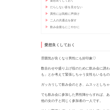
愛想良くしておく
だらしない姿を見せない
異性には気軽に声掛け
二人の共通点を探す
飲み会後もにこやかに
愛想良くしておく
雰囲気が良くなり男性にも好印象♡
数合わせや盛り上げ役のために飲み会に誘わ
も」とか考えて緊張しちゃう女性もいるもの
ガッカリして飲み会のとき、ムスッとしちゃ
でも飲み会に参加した男性陣からすれば、あ
他の女の子と同じく参加者の一人です。