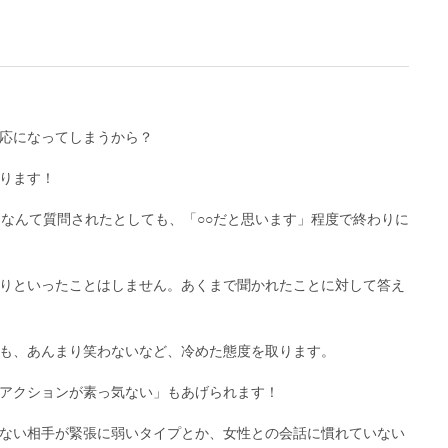
応になってしまうから？
ります！
」なんて質問されたとしても、「○○だと思います」程度で終わりに
りといったことはしません。あくまで聞かれたことに対して答え
も、あんまり笑わないなど、冷めた態度を取ります。
アクションが素っ気ない」もあげられます！
ない相手が緊張に弱いタイプとか、女性との会話に慣れていない