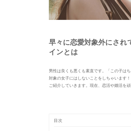
早々に恋愛対象外にされ
インとは
男性は良くも悪くも素直です。「この子はち
対象の女子にはしないことをしちゃいます！
ご紹介していきます。現在、恋活や婚活を頑
目次