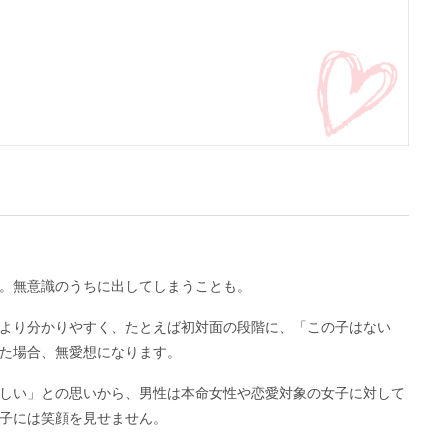
。無意識のうちに出してしまうことも。
より分かりやすく、たとえば初対面の段階に、「この子はない
た場合、無愛想になります。
しい」との思いから、男性は本命女性や恋愛対象の女子に対して
子には笑顔を見せません。