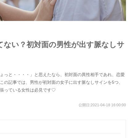
てない？初対面の男性が出す脈なしサ
ょっと・・・・」と思えたなら、初対面の異性相手であれ、恋愛
この記事では、男性が初対面の女子に出す脈なしサインを5つ、
張っている女性は必見です♡
公開日:
2021-04-18 16:00:00