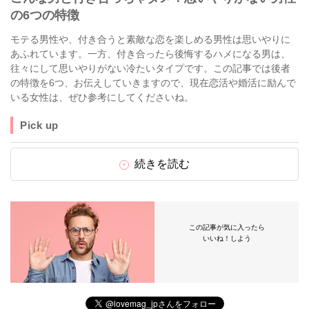
の6つの特徴
モテる男性や、付き合うと素敵な恋を楽しめる男性は思いやりに
あふれています。一方、付き合ったら後悔するハメになる男は、
往々にして思いやりがない冷たいタイプです。この記事では後者
の特徴を6つ、お伝えしていきますので、現在恋活や婚活に励んで
いる女性は、ぜひ参考にしてくださいね。
Pick up
続きを読む
この記事が気に入ったら
いいね！しよう