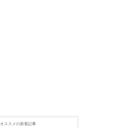
オススメの新着記事