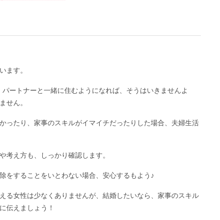
います。
、パートナーと一緒に住むようになれば、そうはいきませんよ
ません。
かったり、家事のスキルがイマイチだったりした場合、夫婦生活
や考え方も、しっかり確認します。
除をすることをいとわない場合、安心するもよう♪
える女性は少なくありませんが、結婚したいなら、家事のスキル
に伝えましょう！