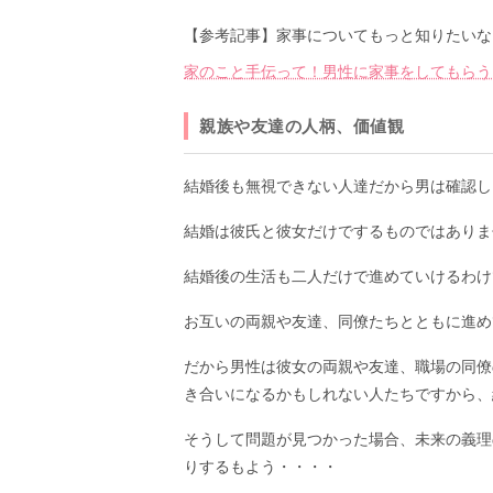
【参考記事】家事についてもっと知りたいな
家のこと手伝って！男性に家事をしてもらう
親族や友達の人柄、価値観
結婚後も無視できない人達だから男は確認し
結婚は彼氏と彼女だけでするものではありま
結婚後の生活も二人だけで進めていけるわけ
お互いの両親や友達、同僚たちとともに進め
だから男性は彼女の両親や友達、職場の同僚
き合いになるかもしれない人たちですから、
そうして問題が見つかった場合、未来の義理
りするもよう・・・・