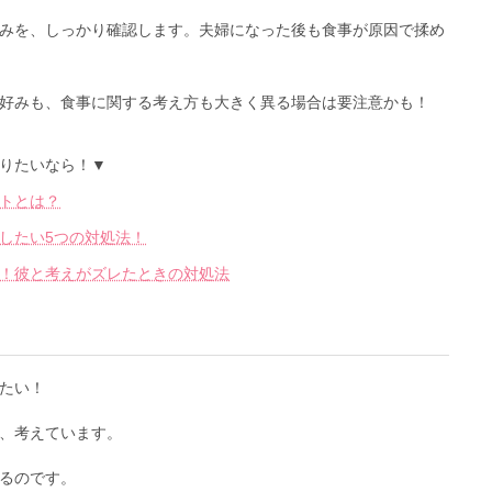
みを、しっかり確認します。夫婦になった後も食事が原因で揉め
好みも、食事に関する考え方も大きく異る場合は要注意かも！
りたいなら！▼
トとは？
したい5つの対処法！
！彼と考えがズレたときの対処法
たい！
、考えています。
るのです。