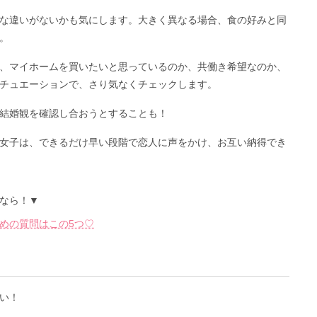
な違いがないかも気にします。大きく異なる場合、食の好みと同
。
、マイホームを買いたいと思っているのか、共働き希望なのか、
チュエーションで、さり気なくチェックします。
結婚観を確認し合おうとすることも！
女子は、できるだけ早い段階で恋人に声をかけ、お互い納得でき
なら！▼
めの質問はこの5つ♡
い！