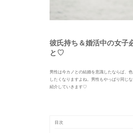
彼氏持ち＆婚活中の女子
と♡
男性は今カノとの結婚を意識したならば、色
したくなりますよね。男性もやっぱり同じな
紹介していきます♡
目次