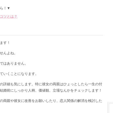
ら！▼
コツとは？
ます！
せんよね。
ではありません。
ていくことになります。
の詳細も気にします。特に彼女の両親はひょっとしたら一生の付
結婚前にしっかり人柄、価値観、立場なんかをチェックします！
の両親や彼女に改善をお願いしたり、恋人関係の解消を検討した