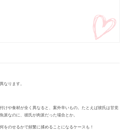
異なります。
付けや食材が全く異なると、案外辛いもの。たとえば彼氏は甘党
魚派なのに、彼氏が肉派だった場合とか。
何をのせるかで頻繁に揉めることになるケースも！