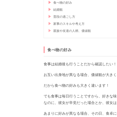
食べ物の好み
結婚観
普段の過ごし方
家事のスキルや考え方
親族や友達の人柄、価値観
食べ物の好み
食事は結婚後も行うことだから確認したい！
お互い出身地が異なる場合、価値観が大きく
だから食べ物の好みも大きく違います！
でも食事は毎日行うことですから、好きな味
なのに、彼女が辛党だった場合とか、彼女は
あまりに好みが異なる場合、その日、食卓に