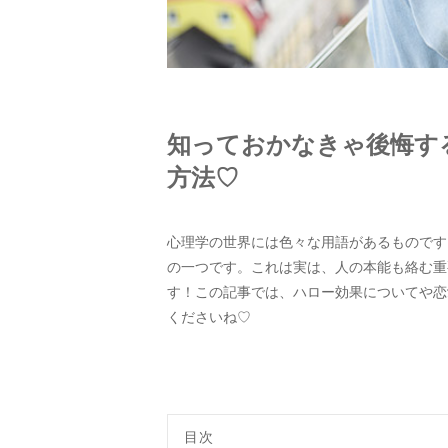
知っておかなきゃ後悔す
方法♡
心理学の世界には色々な用語があるものです
の一つです。これは実は、人の本能も絡む重
す！この記事では、ハロー効果についてや恋
くださいね♡
目次