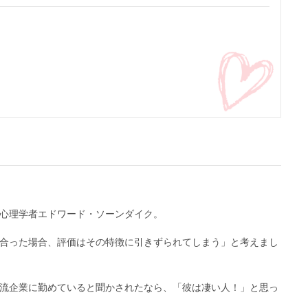
心理学者エドワード・ソーンダイク。
合った場合、評価はその特徴に引きずられてしまう」と考えまし
流企業に勤めていると聞かされたなら、「彼は凄い人！」と思っ