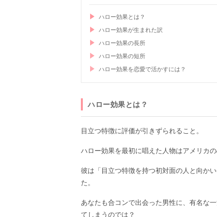
ハロー効果とは？
ハロー効果が生まれた訳
ハロー効果の長所
ハロー効果の短所
ハロー効果を恋愛で活かすには？
ハロー効果とは？
目立つ特徴に評価が引きずられること。
ハロー効果を最初に唱えた人物はアメリカの
彼は「目立つ特徴を持つ初対面の人と向かい
た。
あなたも合コンで出会った男性に、有名な一
てしまうのでは？