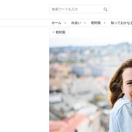
ホーム
出会い
初対面
知っておかな
初対面