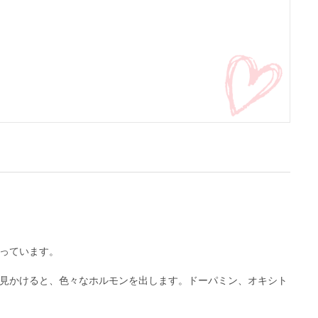
っています。
見かけると、色々なホルモンを出します。ドーパミン、オキシト