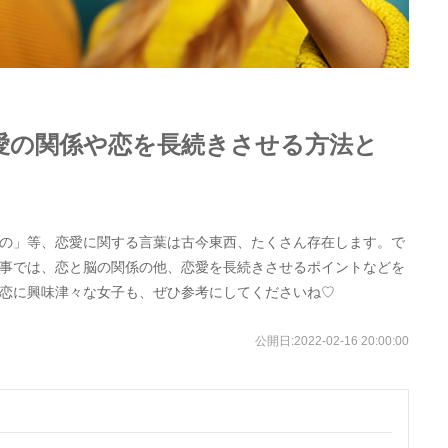
愛の関係や恋を長続きさせる方法と
の」等、恋愛に関する言葉は古今東西、たくさん存在します。で
事では、恋と脳の関係の他、恋愛を長続きさせるポイントなどを
恋に興味津々な女子も、ぜひ参考にしてくださいね♡
公開日:
2022-02-16 20:00:00