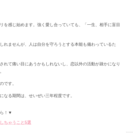
リを感じ始めます。強く愛し合っていても、「一生、相手に盲目
しれませんが、人は自分を守ろうとする本能も備わっているた
されて痛い目にあうかもしれないし、恋以外の活動が疎かになり
。
のです。
になる期間は、せいぜい三年程度です。
ら！▼
しちゃうこと5選