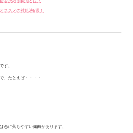
悟を決める瞬間とは？
オススメの対処法5選！
です。
で、たとえば・・・・
は恋に落ちやすい傾向があります。