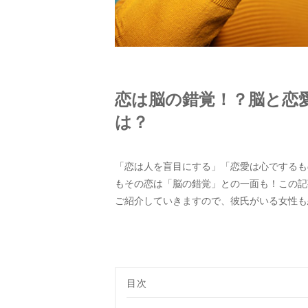
恋は脳の錯覚！？脳と恋
は？
「恋は人を盲目にする」「恋愛は心でするも
もその恋は「脳の錯覚」との一面も！この記
ご紹介していきますので、彼氏がいる女性も
目次