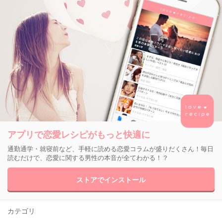
アプリで恋愛レシピがもっと快適に
通勤通学・就寝前など、手軽に読める恋愛コラムが盛りだくさん！毎日
読むだけで、恋愛に関する男性の本音が全てわかる！？
ストアでインストール
カテゴリ