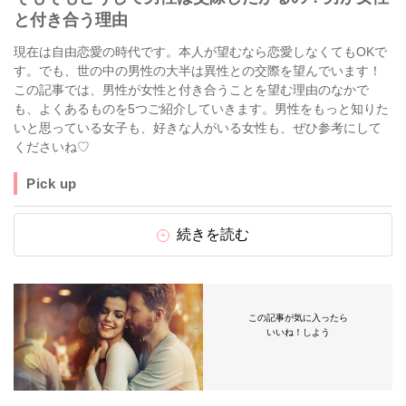
と付き合う理由
現在は自由恋愛の時代です。本人が望むなら恋愛しなくてもOKで
す。でも、世の中の男性の大半は異性との交際を望んでいます！
この記事では、男性が女性と付き合うことを望む理由のなかで
も、よくあるものを5つご紹介していきます。男性をもっと知りた
いと思っている女子も、好きな人がいる女性も、ぜひ参考にして
くださいね♡
Pick up
続きを読む
この記事が気に入ったら
いいね！しよう