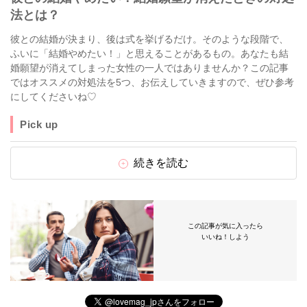
法とは？
彼との結婚が決まり、後は式を挙げるだけ。そのような段階で、
ふいに「結婚やめたい！」と思えることがあるもの。あなたも結
婚願望が消えてしまった女性の一人ではありませんか？この記事
ではオススメの対処法を5つ、お伝えしていきますので、ぜひ参考
にしてくださいね♡
Pick up
続きを読む
この記事が気に入ったら
いいね！しよう