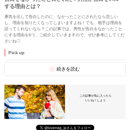
する理由とは？
勇気を出して告白したのに、なかったことにされたなら悲しい
し、理由を知りたくなってしまいますよね！でも、相手は理由を
語ってくれないなら？この記事では、男性が告白をなかったこと
にする理由を6つ、ご紹介していきますので、ぜひ参考にしてくだ
さいね♡
Pick up
続きを読む
この記事が気に入ったら
いいね！しよう