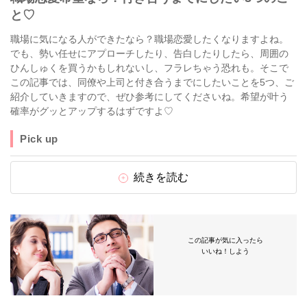
と♡
職場に気になる人ができたなら？職場恋愛したくなりますよね。
でも、勢い任せにアプローチしたり、告白したりしたら、周囲の
ひんしゅくを買うかもしれないし、フラレちゃう恐れも。そこで
この記事では、同僚や上司と付き合うまでにしたいことを5つ、ご
紹介していきますので、ぜひ参考にしてくださいね。希望が叶う
確率がグッとアップするはずですよ♡
Pick up
続きを読む
この記事が気に入ったら
いいね！しよう