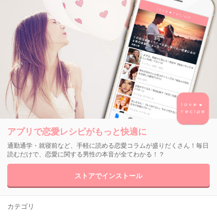
アプリで恋愛レシピがもっと快適に
通勤通学・就寝前など、手軽に読める恋愛コラムが盛りだくさん！毎日
読むだけで、恋愛に関する男性の本音が全てわかる！？
ストアでインストール
カテゴリ