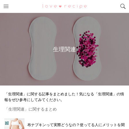
メニュー
恋愛レシピ
生理関連
「生理関連」に関する記事をまとめました！気になる「生理関連」の情
報をぜひ参考にしてみてください。
「生理関連」に関するまとめ
布ナプキンって実際どうなの？使ってる人にメリットを聞