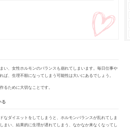
まい、女性ホルモンのバランスも崩れてしまいます。毎日仕事や
れば、生理不順になってしまう可能性は大いにあるでしょう。
作るために大切なことです。
いる
ドなダイエットをしてしまうと、ホルモンバランスが乱れてしま
しまい、結果的に生理が遅れてしまう、なかなか来なくなってし