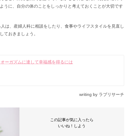
ように、自分の体のことをしっかりと考えておくことが大切です
る人は、産婦人科に相談をしたり、食事やライフスタイルを見直し
しておきましょう。
～オーガズムに達して幸福感を得るには
writing by ラブリサーチ
この記事が気に入ったら
いいね！しよう