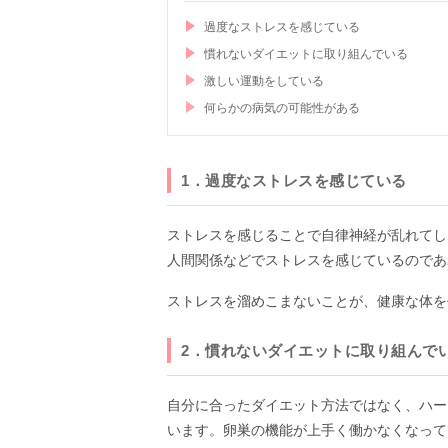
過度なストレスを感じている
慣れないダイエットに取り組んでいる
激しい運動をしている
何らかの病気の可能性がある
1．過度なストレスを感じている
ストレスを感じることで自律神経が乱れてし
人間関係などでストレスを感じているのであ
ストレスを溜めこまないことが、健康な体を
2．慣れないダイエットに取り組んで
自分に合ったダイエット方法ではなく、ハー
います。卵巣の機能が上手く働かなくなって