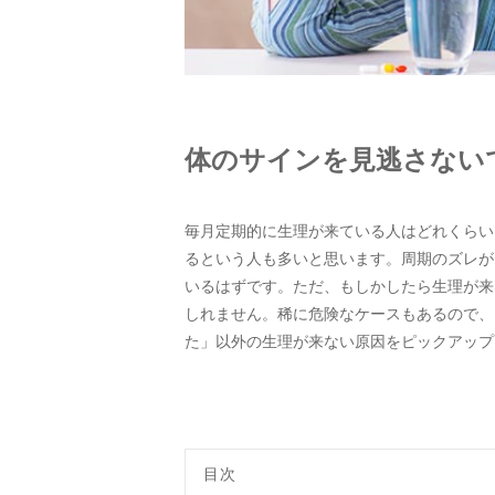
体のサインを見逃さない
毎月定期的に生理が来ている人はどれくらい
るという人も多いと思います。周期のズレが
いるはずです。ただ、もしかしたら生理が来
しれません。稀に危険なケースもあるので、
た」以外の生理が来ない原因をピックアップ
目次