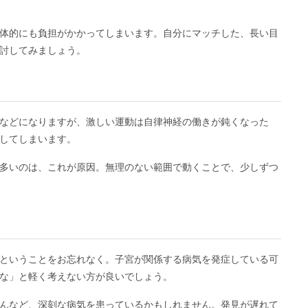
体的にも負担がかかってしまいます。自分にマッチした、長い目
討してみましょう。
などになりますが、激しい運動は自律神経の働きが鈍くなった
してしまいます。
多いのは、これが原因。無理のない範囲で動くことで、少しずつ
ということをお忘れなく。子宮が関係する病気を発症している可
な」と軽く考えない方が良いでしょう。
んなど、深刻な病気を患っているかもしれません。発見が遅れて