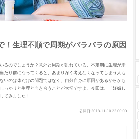
で！生理不順で周期がバラバラの原因
いるのでしょうか？意外と周期が乱れている、不定期に生理が来
当たり前になってくると、あまり深く考えなくなってしまう人も
ないのは体だけの問題ではなく、自分自身に原因があるからかも
しっかりと生理と向き合うことが大切ですよ。今回は、「妊娠し
してみました！
公開日:
2018-11-10 22:00:00