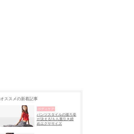
オススメの新着記事
ボディケア
パンツスタイルの後ろ姿
が決まる!もも裏引き締
めエクササイズ