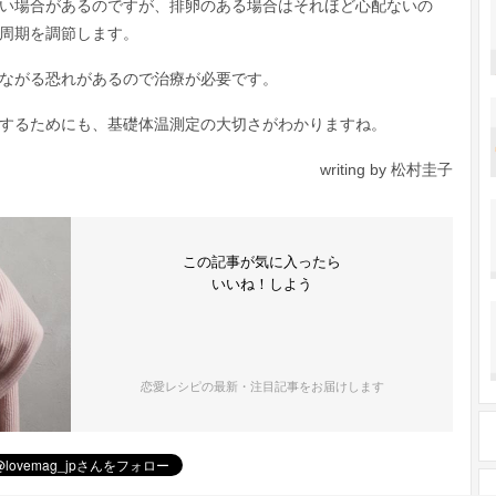
い場合があるのですが、排卵のある場合はそれほど心配ないの
周期を調節します。
ながる恐れがあるので治療が必要です。
するためにも、基礎体温測定の大切さがわかりますね。
writing by 松村圭子
この記事が気に入ったら
いいね！しよう
恋愛レシピの最新・注目記事をお届けします