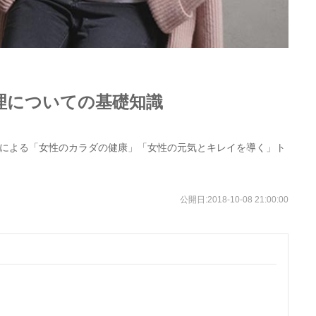
理についての基礎知識
による「女性のカラダの健康」「女性の元気とキレイを導く」ト
公開日:
2018-10-08 21:00:00