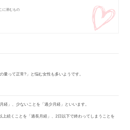
こに潜むもの
の量って正常?」と悩む女性も多いようです。
月経」、少ないことを「過少月経」といいます。
日以上続くことを「過長月経」、2日以下で終わってしまうことを