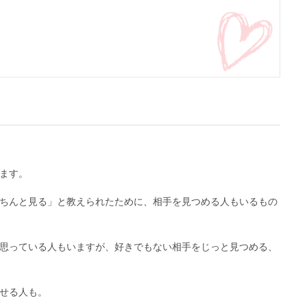
ます。
ちんと見る」と教えられたために、相手を見つめる人もいるもの
思っている人もいますが、好きでもない相手をじっと見つめる、
せる人も。