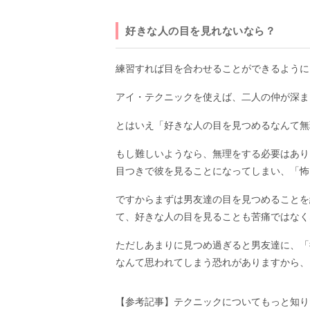
好きな人の目を見れないなら？
練習すれば目を合わせることができるように
アイ・テクニックを使えば、二人の仲が深ま
とはいえ「好きな人の目を見つめるなんて無
もし難しいようなら、無理をする必要はあり
目つきで彼を見ることになってしまい、「怖
ですからまずは男友達の目を見つめることを
て、好きな人の目を見ることも苦痛ではなく
ただしあまりに見つめ過ぎると男友達に、「
なんて思われてしまう恐れがありますから、
【参考記事】テクニックについてもっと知り