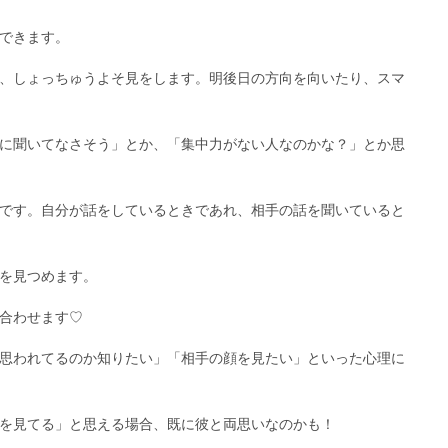
できます。
、しょっちゅうよそ見をします。明後日の方向を向いたり、スマ
に聞いてなさそう」とか、「集中力がない人なのかな？」とか思
です。自分が話をしているときであれ、相手の話を聞いていると
を見つめます。
合わせます♡
思われてるのか知りたい」「相手の顔を見たい」といった心理に
を見てる」と思える場合、既に彼と両思いなのかも！