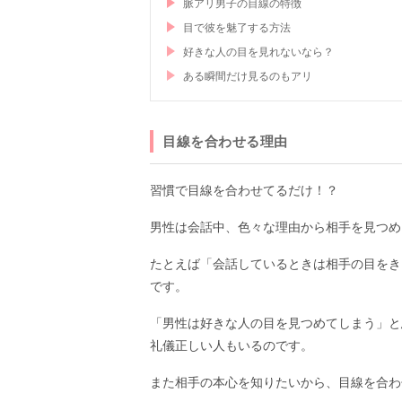
脈アリ男子の目線の特徴
目で彼を魅了する方法
好きな人の目を見れないなら？
ある瞬間だけ見るのもアリ
目線を合わせる理由
習慣で目線を合わせてるだけ！？
男性は会話中、色々な理由から相手を見つめ
たとえば「会話しているときは相手の目をき
です。
「男性は好きな人の目を見つめてしまう」と
礼儀正しい人もいるのです。
また相手の本心を知りたいから、目線を合わ