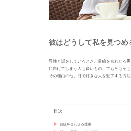
彼はどうして私を見つめ
異性と話をしているとき、目線を合わせる男
に向けてしまう人も多いもの。でもそもそも
その理由の他、目で好きな人を魅了する方法
目次
目線を合わせる理由