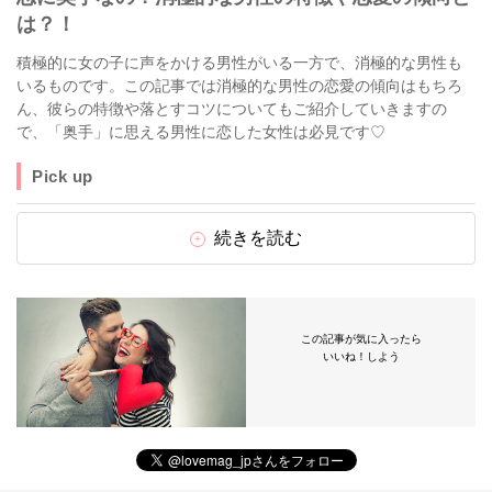
は？！
積極的に女の子に声をかける男性がいる一方で、消極的な男性も
いるものです。この記事では消極的な男性の恋愛の傾向はもちろ
ん、彼らの特徴や落とすコツについてもご紹介していきますの
で、「奥手」に思える男性に恋した女性は必見です♡
Pick up
続きを読む
この記事が気に入ったら
いいね！しよう