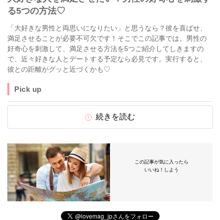
る5つの方法♡
「大好きな男性と両思いになりたい」と思うなら？彼を喜ばせ、
満足させることが必要不可欠です！そこでこの記事では、男性の
好奇心を刺激して、満足させる方法を5つご紹介してしきますの
で、近々好きな人とデートする予定なら必見です。実行すると、
彼との距離がグッと近づくかも♡
Pick up
続きを読む
この記事が気に入ったら
いいね！しよう