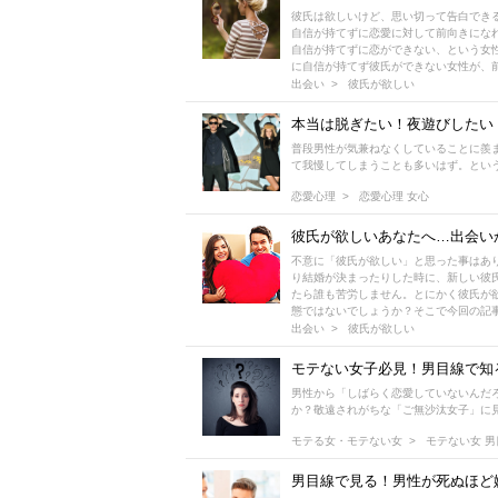
彼氏は欲しいけど、思い切って告白でき
自信が持てずに恋愛に対して前向きにな
自信が持てずに恋ができない、という女
に自信が持てず彼氏ができない女性が、
出会い
彼氏が欲しい
本当は脱ぎたい！夜遊びしたい
普段男性が気兼ねなくしていることに羨
て我慢してしまうことも多いはず。とい
恋愛心理
恋愛心理 女心
彼氏が欲しいあなたへ…出会い
不意に「彼氏が欲しい」と思った事はあ
り結婚が決まったりした時に、新しい彼
たら誰も苦労しません。とにかく彼氏が
態ではないでしょうか？そこで今回の記
出会い
彼氏が欲しい
モテない女子必見！男目線で知る
男性から「しばらく恋愛していないんだ
か？敬遠されがちな「ご無沙汰女子」に
モテる女・モテない女
モテない女 男
男目線で見る！男性が死ぬほど