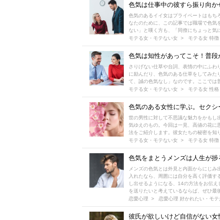
色気は仕事中の彼すら振り向か
色気のあるイイ女はプライベートはもち
なたのために、この記事では職場で色気
ない」と嘆く方も、「同僚にちょっと気
モテる女・モテない女
モテる女 特徴
色気は知性があってこそ！普段
さりげない仕草や台詞、表情の中にふわ
に励んだり、色気のある仕草をしてみた
て、誠の色気なし」なのです。ここでは
モテる女・モテない女
モテる女 性
色気のある女性に学ぶ。セクシ
世の男性に対して不思議な魅力をかもし
気ゆえのもの。今回は一見、高値の花に
法をご紹介します。彼女たちの秘密を知
モテる女・モテない女
モテる女 特徴
色気をまとうメンズは人生が捗
メンズの色気とは外見と内面からにじみ
入れたなら、周囲には自分を高く評価す
し出せるようになる、14の方法をお伝
を送りたいと考えているならば、ぜひ最
恋愛心理
恋愛心理 好かれたい・モテ
彼氏が欲しいけど自信がない女