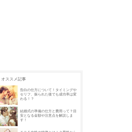
オススメ記事
告白の仕方について！タイミングや
セリフ、振られた後でも成功率は変
わる！？
結婚式の準備の仕方と費用って？目
安となる金額や注意点を解説しま
す！