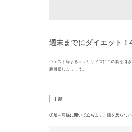
週末までにダイエット！
ウエスト締まるエクササイズに二の腕を引き
腕目指しましょう。
手順
①足を肩幅に開いて立ちます。腰を反らない