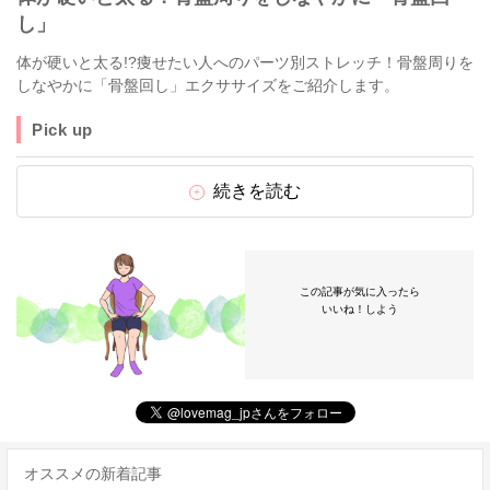
し」
体が硬いと太る!?痩せたい人へのパーツ別ストレッチ！骨盤周りを
しなやかに「骨盤回し」エクササイズをご紹介します。
Pick up
続きを読む
この記事が気に入ったら
いいね！しよう
オススメの新着記事