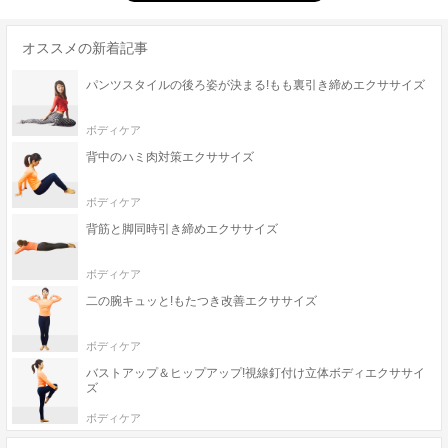
オススメの新着記事
パンツスタイルの後ろ姿が決まる!もも裏引き締めエクササイズ
ボディケア
背中のハミ肉対策エクササイズ
ボディケア
背筋と脚同時引き締めエクササイズ
ボディケア
二の腕キュッと!もたつき改善エクササイズ
ボディケア
バストアップ＆ヒップアップ!視線釘付け立体ボディエクササイ
ズ
ボディケア