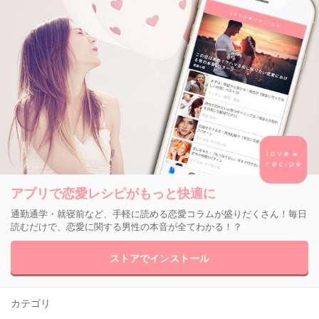
アプリで恋愛レシピがもっと快適に
通勤通学・就寝前など、手軽に読める恋愛コラムが盛りだくさん！毎日
読むだけで、恋愛に関する男性の本音が全てわかる！？
ストアでインストール
カテゴリ