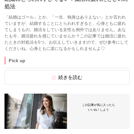
処法
「結婚はゴール」とか、「一生、独身はありえない」とか言われ
ていますが、結婚することにとらわれすぎると、心身ともに疲れ
てしまうもの。婚活をしている女性も例外ではありません。あな
たも今、婚活疲れを感じていませんか？この記事では婚活に疲れ
たときの対処法を5つ、お伝えしていきますので、ぜひ参考にして
くださいね。心身ともに楽になるかもしれませんよ♡
Pick up
続きを読む
この記事が気に入ったら
いいね！しよう