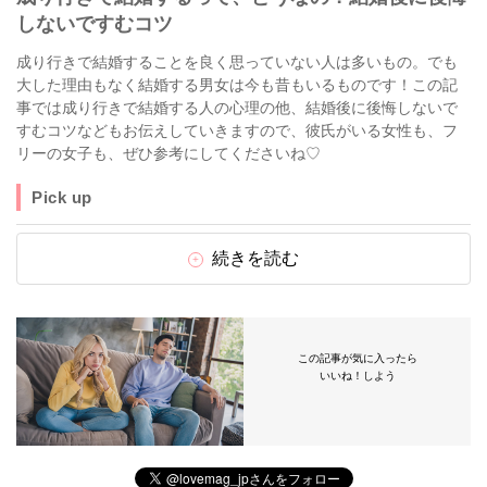
しないですむコツ
成り行きで結婚することを良く思っていない人は多いもの。でも
大した理由もなく結婚する男女は今も昔もいるものです！この記
事では成り行きで結婚する人の心理の他、結婚後に後悔しないで
すむコツなどもお伝えしていきますので、彼氏がいる女性も、フ
リーの女子も、ぜひ参考にしてくださいね♡
Pick up
続きを読む
この記事が気に入ったら
いいね！しよう