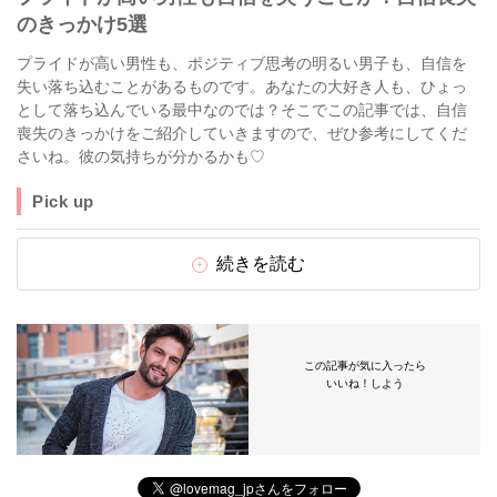
のきっかけ5選
プライドが高い男性も、ポジティブ思考の明るい男子も、自信を
失い落ち込むことがあるものです。あなたの大好き人も、ひょっ
として落ち込んでいる最中なのでは？そこでこの記事では、自信
喪失のきっかけをご紹介していきますので、ぜひ参考にしてくだ
さいね。彼の気持ちが分かるかも♡
Pick up
続きを読む
この記事が気に入ったら
いいね！しよう