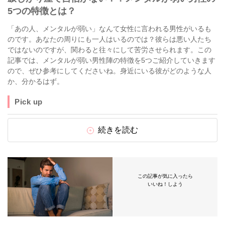
5つの特徴とは？
「あの人、メンタルが弱い」なんて女性に言われる男性がいるも
のです。あなたの周りにも一人はいるのでは？彼らは悪い人たち
ではないのですが、関わると往々にして苦労させられます。この
記事では、メンタルが弱い男性陣の特徴を5つご紹介していきます
ので、ぜひ参考にしてくださいね。身近にいる彼がどのような人
か、分かるはず。
Pick up
続きを読む
この記事が気に入ったら
いいね！しよう