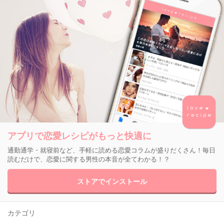
アプリで恋愛レシピがもっと快適に
通勤通学・就寝前など、手軽に読める恋愛コラムが盛りだくさん！毎日
読むだけで、恋愛に関する男性の本音が全てわかる！？
ストアでインストール
カテゴリ