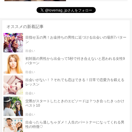
オススメの新着記事
目指せ玉の輿！お金持ちの男性に近づける出会いの場所7パター
ン
出会い
初対面の男性から出会って5秒で付き合えないと思われる女性9
パターン
出会い
出会いがない！？それでも恋はできる！日常で恋愛力を鍛える
レッスン
出会い
交際がスタートしたときのエピソードは？つき合ったきっかけ
ベスト10
出会い
出会ったら逃しちゃダメ！人生のパートナーになってくれる男
性の特徴♡