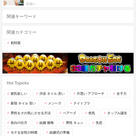
出会い
関連キーワード
関連カテゴリー
初対面
Hot Topicks
彼氏欲しい
渋谷 ネイル 安い
片思い アプローチ
女子力
新宿 ネイル 安い
メンヘラ
ナイトブラ
男性をその気にさせる方法
ペアーズ
色気
タップル誕生
告白の仕方
結婚 後悔
男性 キュン
失恋
モテる女性の特徴
結婚式の準備