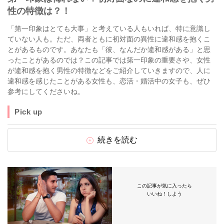
性の特徴は？！
「第一印象はとても大事」と考えている人もいれば、特に意識し
ていない人も。ただ、両者ともに初対面の異性に違和感を抱くこ
とがあるものです。あなたも「彼、なんだか違和感がある」と思
ったことがあるのでは？この記事では第一印象の重要さや、女性
が違和感を抱く男性の特徴などをご紹介していきますので、人に
違和感を感じたことがある女性も、恋活・婚活中の女子も、ぜひ
参考にしてくださいね。
Pick up
続きを読む
この記事が気に入ったら
いいね！しよう