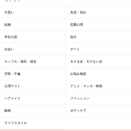
片思い
失恋・別れ
結婚
恋愛心理
学生の恋
告白
出会い
デート
カップル・彼氏・彼女
モテる女・モテない女
浮気・不倫
お悩み相談
心理テスト
アニメ・マンガ・映画
ヘアメイク
ファッション
動画
ボディケア
ライフスタイル