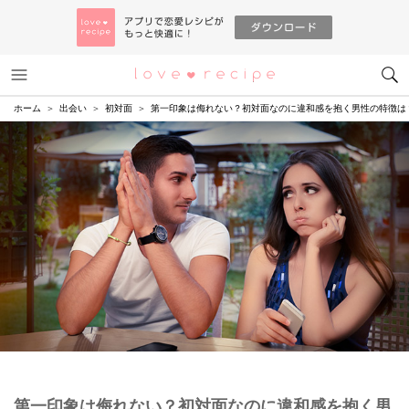
メニュー
恋愛レシピ
ホーム
出会い
初対面
第一印象は侮れない？初対面なのに違和感を抱く男性の特徴は
第一印象は侮れない？初対面なのに違和感を抱く男