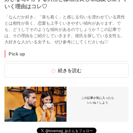
いく理由はコレ♡
「なんだか好き」「落ち着く」と感じる匂いを漂わせている異性
とは相性が良く、恋愛も上手くいきやすい傾向があります。で
も、どうしてそのような傾向があるのでしょうか？この記事で
は、その理由をご紹介していきます。彼氏を探している女性も、
大好きな人がいる女子も、ぜひ参考にしてくださいね♡
Pick up
続きを読む
この記事が気に入ったら
いいね！しよう