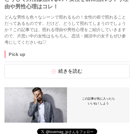
由や男性心理はコレ！
どんな男性も色々なシーンで照れるもの！女性の前で照れること
だってあるものです。だけど、どうして照れてしまうのでしょう
か？この記事では、照れる理由や男性心理をご紹介していきます
ので、片思い中の女性はもちろん、恋活・婚活中の女子もぜひ参
考にしてくださいね♡
Pick up
続きを読む
この記事が気に入ったら
いいね！しよう