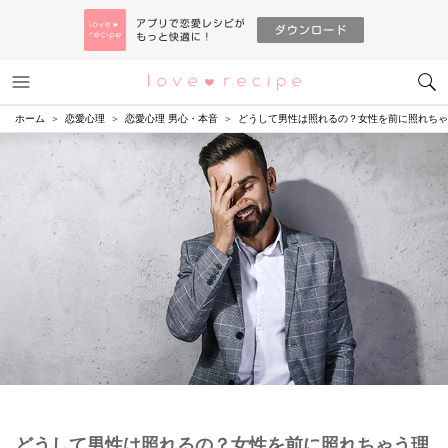
メニュー
恋愛レシピ
ホーム
恋愛心理
恋愛心理 男心・本音
どうして男性は照れるの？女性を前に照れちゃ
どうして男性は照れるの？女性を前に照れちゃう理