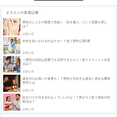
オススメの新着記事
男性のしぐさや態度で見抜く「好き避け」という恋愛心理と
は？
恋愛心理
女性を追いかけるのはナゼ！？追う男性心理5選
恋愛心理
一貫性の法則は恋愛でも活用できちゃう！使うメリットと注意
点は？
恋愛心理
誕生日のお祝いや食事も！？男性が大好きな彼女に求める愛情
表現とは
恋愛心理
好きだけど付き合わなくていいかな！？男がそう思う理由や対
処法は？
恋愛心理