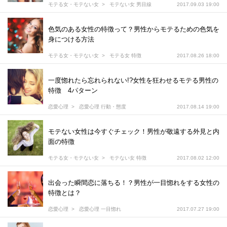
モテる女・モテない女
モテない女 男目線
2017.09.03 19:00
色気のある女性の特徴って？男性からモテるための色気を
身につける方法
モテる女・モテない女
モテる女 特徴
2017.08.26 18:00
一度惚れたら忘れられない!?女性を狂わせるモテる男性の
特徴 4パターン
恋愛心理
恋愛心理 行動・態度
2017.08.14 19:00
モテない女性は今すぐチェック！男性が敬遠する外見と内
面の特徴
モテる女・モテない女
モテない女 特徴
2017.08.02 12:00
出会った瞬間恋に落ちる！？男性が一目惚れをする女性の
特徴とは？
恋愛心理
恋愛心理 一目惚れ
2017.07.27 19:00