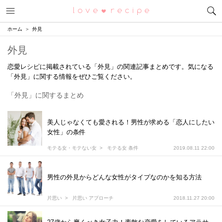
メニュー
恋愛レシピ
ホーム
外見
外見
恋愛レシピに掲載されている「外見」の関連記事まとめです。気になる
「外見」に関する情報をぜひご覧ください。
「外見」に関するまとめ
美人じゃなくても愛される！男性が求める「恋人にしたい
女性」の条件
モテる女・モテない女
モテる女 条件
2019.08.11 22:00
男性の外見からどんな女性がタイプなのかを知る方法
片思い
片思い アプローチ
2018.11.27 20:00