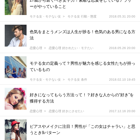
27歳から磨くべき女子力！素敵な恋愛をしているアラサ
ーがやっていること
モテる女・モテない女
モテる女 行動・態度
2018.05.31 20:00
色気をまとうメンズは人生が捗る！色気のある男になる方
法
恋愛心理
恋愛心理 好かれたい・モテたい
2018.05.26 20:00
モテる女の定義って？男性が魅力を感じる女性たちが持っ
ているもの
モテる女・モテない女
モテる女 条件
2018.02.10 19:45
好きになってもらう方法って！？好きな人からの“好き”を
獲得する方法
恋愛心理
恋愛心理 好きにさせたい
2017.12.16 20:00
ピアスやメイクに注目！男性が「この女はチャラい」と思
うとき9パターン