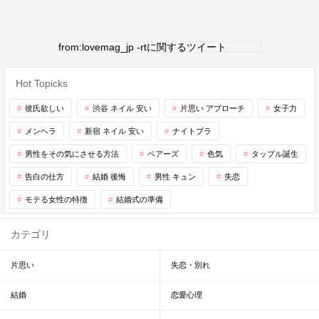
from:lovemag_jp -rtに関するツイート
Hot Topicks
彼氏欲しい
渋谷 ネイル 安い
片思い アプローチ
女子力
メンヘラ
新宿 ネイル 安い
ナイトブラ
男性をその気にさせる方法
ペアーズ
色気
タップル誕生
告白の仕方
結婚 後悔
男性 キュン
失恋
モテる女性の特徴
結婚式の準備
カテゴリ
片思い
失恋・別れ
結婚
恋愛心理