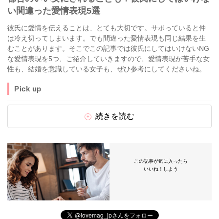
い間違った愛情表現5選
彼氏に愛情を伝えることは、とても大切です。サボっていると仲
は冷え切ってしまいます。でも間違った愛情表現も同じ結果を生
むことがあります。そこでこの記事では彼氏にしてはいけないNG
な愛情表現を5つ、ご紹介していきますので、愛情表現が苦手な女
性も、結婚を意識している女子も、ぜひ参考にしてくださいね。
Pick up
続きを読む
この記事が気に入ったら
いいね！しよう