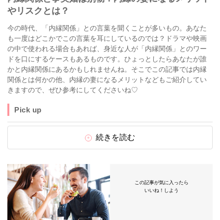
やリスクとは？
今の時代、「内縁関係」との言葉を聞くことが多いもの。あなた
も一度はどこかでこの言葉を耳にしているのでは？ドラマや映画
の中で使われる場合もあれば、身近な人が「内縁関係」とのワー
ドを口にするケースもあるものです。ひょっとしたらあなたが誰
かと内縁関係にあるかもしれませんね。そこでこの記事では内縁
関係とは何かの他、内縁の妻になるメリットなどもご紹介してい
きますので、ぜひ参考にしてくださいね♡
Pick up
続きを読む
この記事が気に入ったら
いいね！しよう