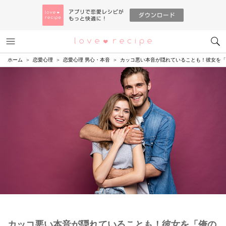
メニュー
恋愛レシピ
ホーム
恋愛心理
恋愛心理 男心・本音
カッコ悪い本音が隠れていることも！彼女を「
カッコ悪い本音が隠れていることも！彼女を「俺の