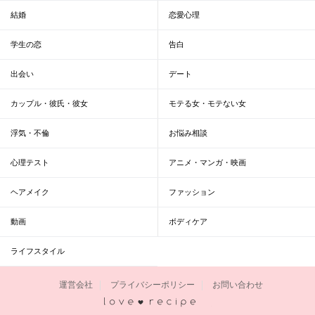
結婚
恋愛心理
学生の恋
告白
出会い
デート
カップル・彼氏・彼女
モテる女・モテない女
浮気・不倫
お悩み相談
心理テスト
アニメ・マンガ・映画
ヘアメイク
ファッション
動画
ボディケア
ライフスタイル
運営会社
プライバシーポリシー
お問い合わせ
恋愛レシピ