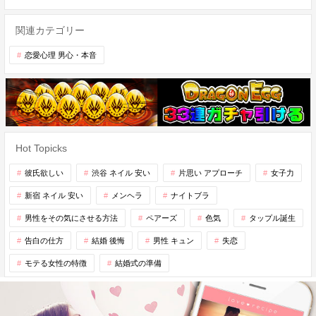
関連カテゴリー
恋愛心理 男心・本音
Hot Topicks
彼氏欲しい
渋谷 ネイル 安い
片思い アプローチ
女子力
新宿 ネイル 安い
メンヘラ
ナイトブラ
男性をその気にさせる方法
ペアーズ
色気
タップル誕生
告白の仕方
結婚 後悔
男性 キュン
失恋
モテる女性の特徴
結婚式の準備