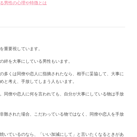
る男性の心理や特徴とは
を重要視しています。
の絆を大事にしている男性もいます。
の多くは同僚や恋人に指摘されたなら、相手に妥協して、大事に
めと考え、手放してしまう人もいます。
。同僚や恋人に何を言われても、自分が大事にしている物は手放
非難された場合、こだわっている物ではなく、同僚や恋人を手放
焼いているのなら、「いい加減にして」と言いたくなるときがあ