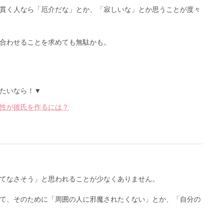
貫く人なら「厄介だな」とか、「寂しいな」とか思うことが度々
合わせることを求めても無駄かも。
たいなら！▼
性が彼氏を作るには？
てなさそう」と思われることが少なくありません。
て、そのために「周囲の人に邪魔されたくない」とか、「自分の