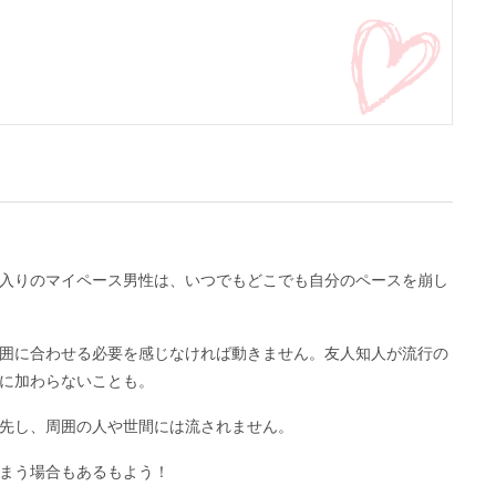
入りのマイペース男性は、いつでもどこでも自分のペースを崩し
囲に合わせる必要を感じなければ動きません。友人知人が流行の
に加わらないことも。
先し、周囲の人や世間には流されません。
まう場合もあるもよう！