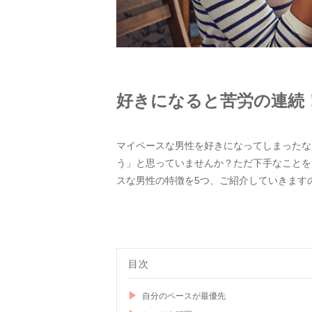
好きになると苦労の連続
マイペースな男性を好きになってしまったな
う」と思っていませんか？ただ下手なことを
スな男性の特徴を5つ、ご紹介していきます
目次
自分のペースが最優先