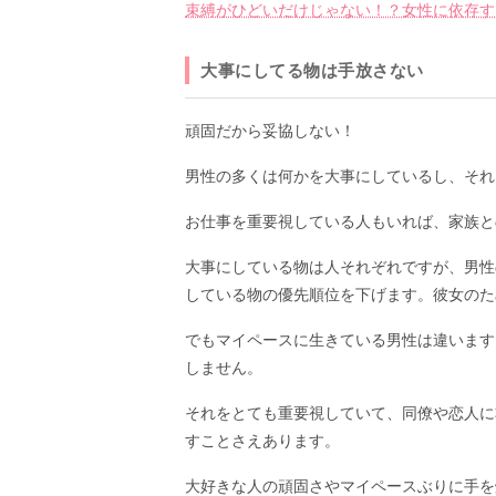
束縛がひどいだけじゃない！？女性に依存す
大事にしてる物は手放さない
頑固だから妥協しない！
男性の多くは何かを大事にしているし、それ
お仕事を重要視している人もいれば、家族と
大事にしている物は人それぞれですが、男性
している物の優先順位を下げます。彼女のた
でもマイペースに生きている男性は違います
しません。
それをとても重要視していて、同僚や恋人に
すことさえあります。
大好きな人の頑固さやマイペースぶりに手を