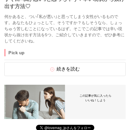
出す方法♡
何かあると、つい｢私が悪い｣と思ってしまう女性がいるもので
す。あなたもひょっとして、そうですか？もしそうなら、しょっ
ちゅう苦しむことになっているはず。そこでこの記事では辛い現
状から抜け出す方法を5つ、ご紹介していきますので、ぜひ参考に
してくださいね。
Pick up
続きを読む
この記事が気に入ったら
いいね！しよう