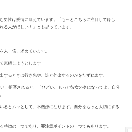
む男性は愛情に飢えています。「もっとこちらに注目してほし
れる人がほしい！」とも思っています。
を人一倍、求めています。
て束縛しようとします！
出するときは行き先や、誰と外出するのかをたずねます。
言い、拒否されると、「ひどい。もっと彼女の身になってよ。自分
。
いるとムッとして、不機嫌になります。自分をもっと大切にする
る特徴の一つであり、要注意ポイントの一つでもあります。