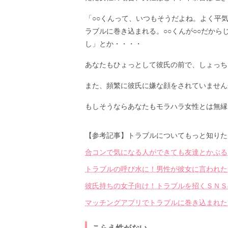
「○○くんって、いつもそうだよね。よく平
ラブルに巻き込まれる。○○くんが○○だか
し」とか・・・・
あなたもひょっとして彼氏の前で、しょっち
また、頻繁に彼氏に嫌な顔をされていません
もしそうならあなたもモラハラ女性とは無縁
【参考記事】トラブルについてもっと知りた
合コンで気になる人ができても友達とかぶる
トラブルの呼び水に！男性が彼女に言われた
彼氏持ちの女子向け！トラブルを招くＳＮＳ
マッチングアプリでトラブルに巻き込まれた
こらえ性がない