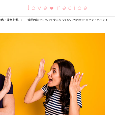
恋愛レシピ
彼氏・彼女 性格
彼氏の前でモラハラ女になってない？5つのチェック・ポイント