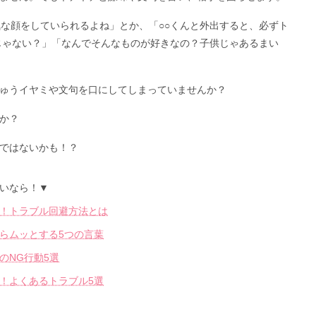
気な顔をしていられるよね」とか、「○○くんと外出すると、必ずト
らじゃない？」「なんでそんなものが好きなの？子供じゃあるまい
ゅうイヤミや文句を口にしてしまっていませんか？
か？
ではないかも！？
いなら！▼
！トラブル回避方法とは
らムッとする5つの言葉
のNG行動5選
！よくあるトラブル5選