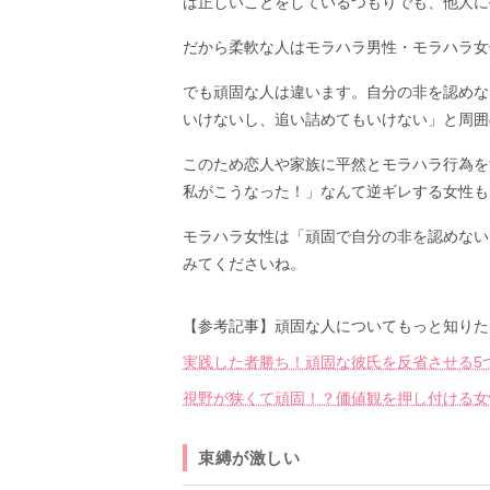
は正しいことをしているつもりでも、他人に
だから柔軟な人はモラハラ男性・モラハラ女
でも頑固な人は違います。自分の非を認めな
いけないし、追い詰めてもいけない」と周囲
このため恋人や家族に平然とモラハラ行為を
私がこうなった！」なんて逆ギレする女性も
モラハラ女性は「頑固で自分の非を認めない
みてくださいね。
【参考記事】頑固な人についてもっと知りた
実践した者勝ち！頑固な彼氏を反省させる5
視野が狭くて頑固！？価値観を押し付ける女
束縛が激しい