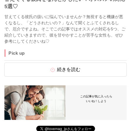
5選♡
甘えてくる彼氏の扱いに悩んでいませんか？無視すると機嫌が悪
くなるし、「どうされたいの？」なんて聞くとふてくされるし
で、厄介ですよね。そこでこの記事ではオススメの対応を5つ、ご
紹介していきますので、彼を甘やかすことが苦手な女性も、ぜひ
参考にしてくださいね♡
Pick up
続きを読む
この記事が気に入ったら
いいね！しよう