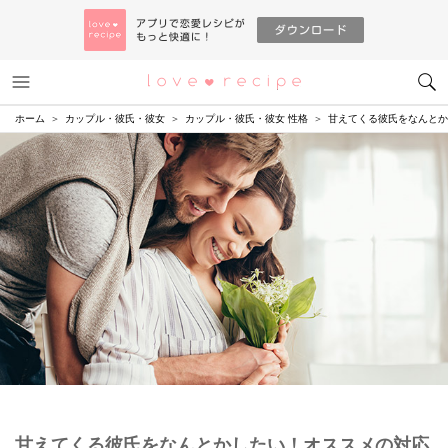
メニュー
恋愛レシピ
ホーム
カップル・彼氏・彼女
カップル・彼氏・彼女 性格
甘えてくる彼氏をなんとか
甘えてくる彼氏をなんとかしたい！オススメの対応