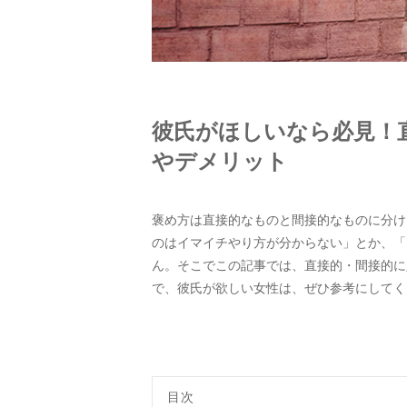
彼氏がほしいなら必見！
やデメリット
褒め方は直接的なものと間接的なものに分け
のはイマイチやり方が分からない」とか、「
ん。そこでこの記事では、直接的・間接的に
で、彼氏が欲しい女性は、ぜひ参考にしてく
目次