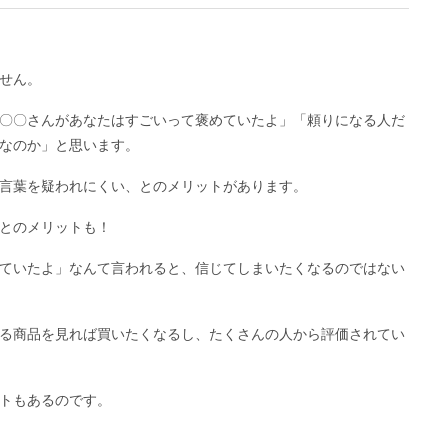
せん。
〇〇さんがあなたはすごいって褒めていたよ」「頼りになる人だ
なのか」と思います。
言葉を疑われにくい、とのメリットがあります。
とのメリットも！
ていたよ」なんて言われると、信じてしまいたくなるのではない
る商品を見れば買いたくなるし、たくさんの人から評価されてい
トもあるのです。