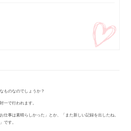
なものなのでしょうか？
対一で行われます。
お仕事は素晴らしかった」とか、「また新しい記録を出したね。
」です。