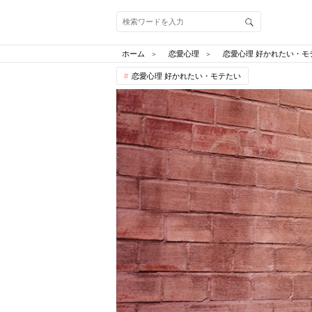
ホーム
恋愛心理
恋愛心理 好かれたい・モ
恋愛心理 好かれたい・モテたい