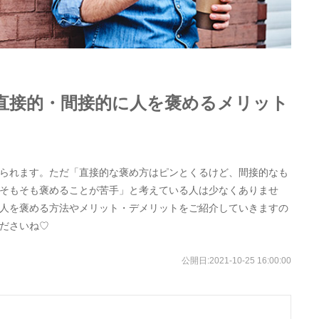
直接的・間接的に人を褒めるメリット
られます。ただ「直接的な褒め方はピンとくるけど、間接的なも
そもそも褒めることが苦手」と考えている人は少なくありませ
人を褒める方法やメリット・デメリットをご紹介していきますの
ださいね♡
公開日:
2021-10-25 16:00:00