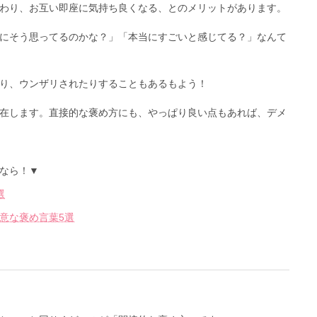
わり、お互い即座に気持ち良くなる、とのメリットがあります。
にそう思ってるのかな？」「本当にすごいと感じてる？」なんて
り、ウンザリされたりすることもあるもよう！
在します。直接的な褒め方にも、やっぱり良い点もあれば、デメ
なら！▼
選
意な褒め言葉5選