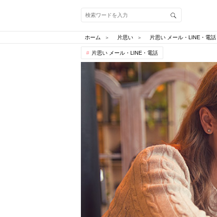
ホーム
片思い
片思い メール・LINE・電話
片思い メール・LINE・電話