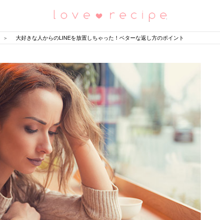
恋愛レシピ
大好きな人からのLINEを放置しちゃった！ベターな返し方のポイント