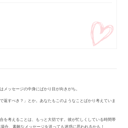
はメッセージの中身にばかり目が向きがち。
で返すべき？」とか。あなたもこのようなことばかり考えていま
合を考えることは、もっと大切です。彼が忙しくしている時間帯
った場合、素敵なメッセージを送っても迷惑に思われるかも！