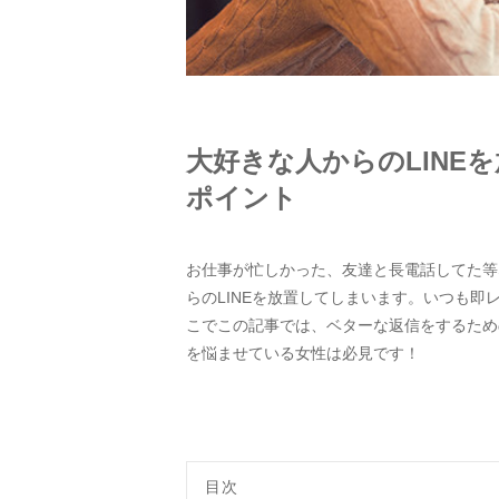
大好きな人からのLINE
ポイント
お仕事が忙しかった、友達と長電話してた等
らのLINEを放置してしまいます。いつも
こでこの記事では、ベターな返信をするため
を悩ませている女性は必見です！
目次