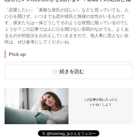
「恋愛したい」「素敵な彼氏がほしい」などと思っていても、人
に心を開けず、いつまでも恋や彼氏と無縁の女性がいるもので
す。彼女たちは一体どうしてそのような状態に陥っているのでし
ょうか？この記事では人に心を開けない原因のなかでも、よくあ
るものや対処法をお伝えしていきますので、他人事に思えない女
性は、ぜひ参考にしてくださいね。
Pick up
続きを読む
この記事が気に入ったら
いいね！しよう