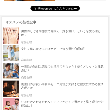
オススメの新着記事
男性のしぐさや態度で見抜く「好き避け」という恋愛心理と
は？
恋愛心理
女性を追いかけるのはナゼ！？追う男性心理5選
恋愛心理
一貫性の法則は恋愛でも活用できちゃう！使うメリットと注意
点は？
恋愛心理
誕生日のお祝いや食事も！？男性が大好きな彼女に求める愛情
表現とは
恋愛心理
好きだけど付き合わなくていいかな！？男がそう思う理由や対
処法は？