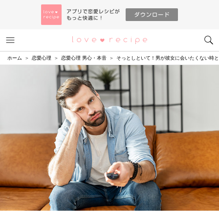
メニュー
恋愛レシピ
ホーム
恋愛心理
恋愛心理 男心・本音
そっとしといて！男が彼女に会いたくない時と