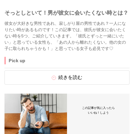
そっとしといて！男が彼女に会いたくない時とは？
彼女が大好きな男性であれ、寂しがり屋の男性であれ？一人にな
りたい時があるものです！この記事では、彼氏が彼女に会いたく
ない時を5つ、ご紹介していきます。「彼氏とずっと一緒にいた
い」と思っている女性も、「あの人から離れたくない。他の女の
子に取られちゃうかも！」と思っている女子も必見です♡
Pick up
続きを読む
この記事が気に入ったら
いいね！しよう