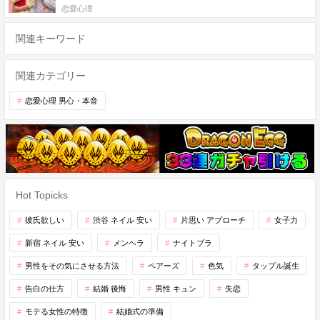
恋愛心理
関連キーワード
関連カテゴリー
恋愛心理 男心・本音
Hot Topicks
彼氏欲しい
渋谷 ネイル 安い
片思い アプローチ
女子力
新宿 ネイル 安い
メンヘラ
ナイトブラ
男性をその気にさせる方法
ペアーズ
色気
タップル誕生
告白の仕方
結婚 後悔
男性 キュン
失恋
モテる女性の特徴
結婚式の準備