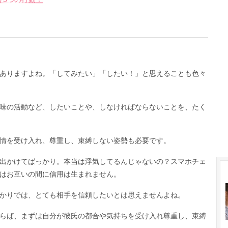
ありますよね。「してみたい」「したい！」と思えることも色々
味の活動など、したいことや、しなければならないことを、たく
情を受け入れ、尊重し、束縛しない姿勢も必要です。
出かけてばっかり。本当は浮気してるんじゃないの？スマホチェ
はお互いの間に信用は生まれません。
かりでは、とても相手を信頼したいとは思えませんよね。
らば、まずは自分が彼氏の都合や気持ちを受け入れ尊重し、束縛