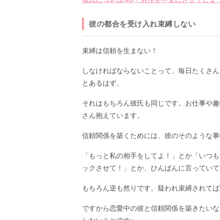
彼の都合を受け入れ束縛しない
束縛は信頼を生まない！
しなければならないことって、毎日たくさん
とあるはず。
それはもちろん彼氏も同じです。お仕事や趣
さん抱えています。
信頼関係を築くためには、彼のそのような事
「もっと私の相手をしてよ！」とか「いつも
ックさせて！」とか、ひんぱんに言っていて
もちろん逆も然りです。疑われ束縛されてば
ですから恋愛中の彼と信頼関係を築きたいな