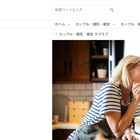
ホーム
カップル・彼氏・彼女
カップル・
カップル・彼氏・彼女 ラブラブ