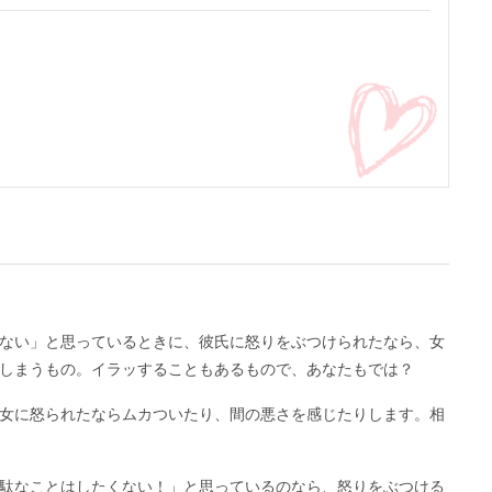
ない」と思っているときに、彼氏に怒りをぶつけられたなら、女
しまうもの。イラッすることもあるもので、あなたもでは？
女に怒られたならムカついたり、間の悪さを感じたりします。相
駄なことはしたくない！」と思っているのなら、怒りをぶつける