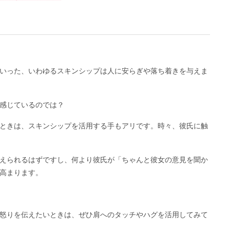
いった、いわゆるスキンシップは人に安らぎや落ち着きを与えま
感じているのでは？
ときは、スキンシップを活用する手もアリです。時々、彼氏に触
えられるはずですし、何より彼氏が「ちゃんと彼女の意見を聞か
高まります。
怒りを伝えたいときは、ぜひ肩へのタッチやハグを活用してみて