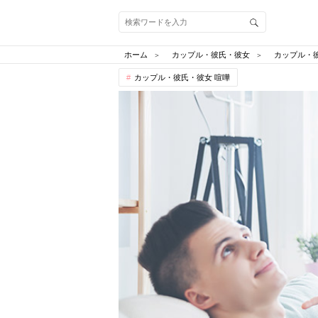
ホーム
カップル・彼氏・彼女
カップル・
カップル・彼氏・彼女 喧嘩