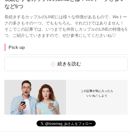
など5つ
長続きするカップルのLINEには様々な特徴があるもので、Weトー
クの多さもその一つ。でももちろん、それだけではありません！
そこでこの記事では、いつまでも仲良しカップルのLINEの特徴を5
つ、ご紹介していきますので、ぜひ参考にしてくださいね♡
Pick up
続きを読む
この記事が気に入ったら
いいね！しよう