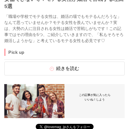
5選
「職場や学校でモテる女性は、婚活の場でもモテるんだろうな」
なんて思っていませんか？モテる女性を羨んでいませんか？実
は、大勢の人に注目される女性は婚活で苦戦しがちです！この記
事ではその理由を5つ、ご紹介していきますので、「私もそろそろ
婚活しようかな」と考えているモテる女性も必見です♡
Pick up
続きを読む
この記事が気に入ったら
いいね！しよう